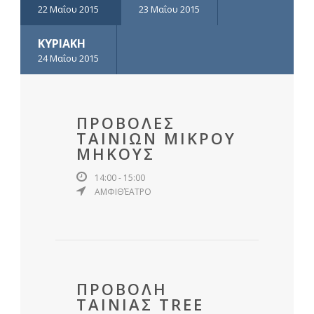
22 Μαΐου 2015
23 Μαΐου 2015
ΚΥΡΙΑΚΗ
24 Μαΐου 2015
ΠΡΟΒΟΛΕΣ
ΤΑΙΝΙΩΝ ΜΙΚΡΟΥ
ΜΗΚΟΥΣ
14:00 - 15:00
ΑΜΦΙΘΈΑΤΡΟ
ΠΡΟΒΟΛΗ
ΤΑΙΝΙΑΣ TREE