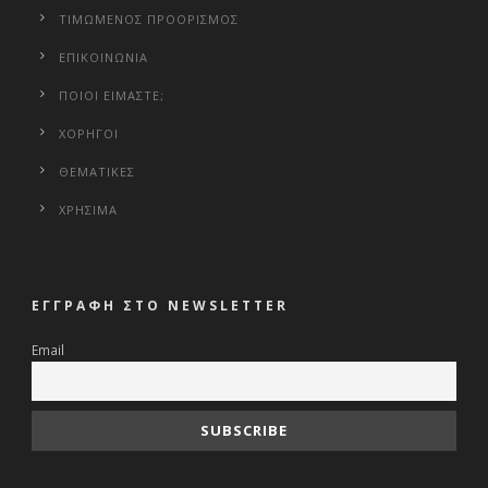
ΤΙΜΩΜΕΝΟΣ ΠΡΟΟΡΙΣΜΟΣ
ΕΠΙΚΟΙΝΩΝΙΑ
ΠΟΙΟΙ ΕΙΜΑΣΤΕ;
ΧΟΡΗΓΟΙ
ΘΕΜΑΤΙΚΕΣ
ΧΡΗΣΙΜΑ
ΕΓΓΡΑΦΗ ΣΤΟ NEWSLETTER
Email