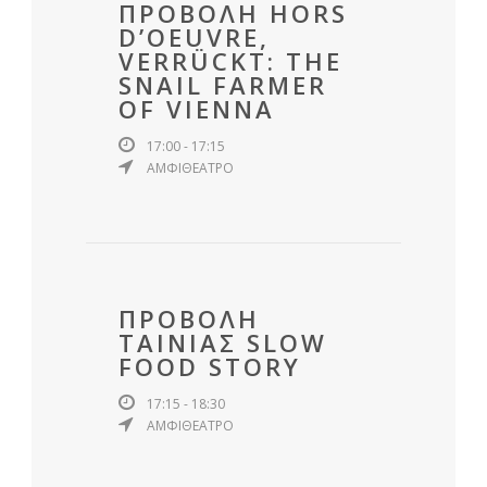
ΠΡΟΒΟΛΗ HORS
D’OEUVRE,
VERRÜCKT: THE
SNAIL FARMER
OF VIENNA
17:00 - 17:15
ΑΜΦΙΘΕΑΤΡΟ
ΠΡΟΒΟΛΗ
ΤΑΙΝΙΑΣ SLOW
FOOD STORY
17:15 - 18:30
ΑΜΦΙΘΕΑΤΡΟ