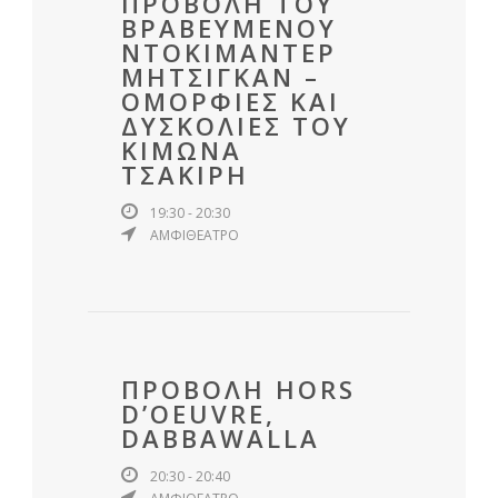
ΠΡΟΒΟΛΗ ΤΟΥ
ΒΡΑΒΕΥΜΕΝΟΥ
ΝΤΟΚΙΜΑΝΤΕΡ
ΜΗΤΣΙΓΚΑΝ –
ΟΜΟΡΦΙΕΣ ΚΑΙ
ΔΥΣΚΟΛΙΕΣ ΤΟΥ
ΚΙΜΩΝΑ
ΤΣΑΚΙΡΗ
19:30 - 20:30
ΑΜΦΙΘΕΑΤΡΟ
ΠΡΟΒΟΛΗ HORS
D’OEUVRE,
DABBAWALLA
20:30 - 20:40