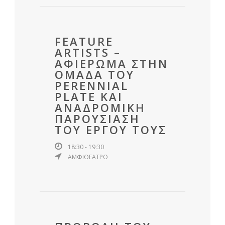
FEATURE
ARTISTS –
ΑΦΙΕΡΩΜΑ ΣΤΗΝ
ΟΜΑΔΑ ΤΟΥ
PERENNIAL
PLATE ΚΑΙ
ΑΝΑΔΡΟΜΙΚΗ
ΠΑΡΟΥΣΙΑΣΗ
ΤΟΥ ΕΡΓΟΥ ΤΟΥΣ
18:30 - 19:30
ΑΜΦΙΘΕΑΤΡΟ