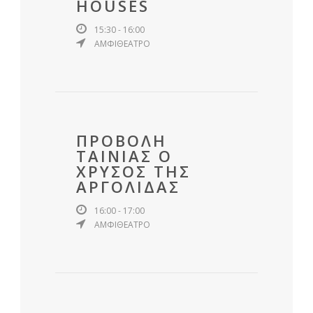
HOUSES
15:30 - 16:00
ΑΜΦΙΘΕΑΤΡΟ
ΠΡΟΒΟΛH
ΤΑΙΝIΑΣ Ο
ΧΡΥΣΟΣ ΤΗΣ
ΑΡΓΟΛΙΔΑΣ
16:00 - 17:00
ΑΜΦΙΘΕΑΤΡΟ