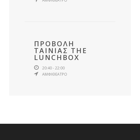
ΑΜΦΙΘΕΑΤΡΟ
ΠΡΟΒΟΛΗ
ΤΑΙΝΙΑΣ THE
LUNCHBOX
20:40 - 22:00
ΑΜΦΙΘΕΑΤΡΟ