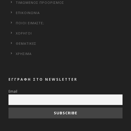
ΤΙΜΩΜΕΝΟΣ ΠΡΟΟΡΙΣΜΟΣ
ΕΠΙΚΟΙΝΩΝΙΑ
ΠΟΙΟΙ ΕΙΜΑΣΤΕ;
ΧΟΡΗΓΟΙ
ΘΕΜΑΤΙΚΕΣ
ΧΡΗΣΙΜΑ
ΕΓΓΡΑΦΗ ΣΤΟ NEWSLETTER
Email