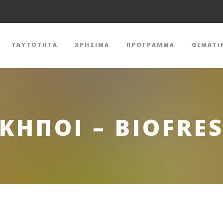
ΤΑΥΤΟΤΗΤΑ
ΧΡΗΣΙΜΑ
ΠΡΟΓΡΑΜΜΑ
ΘΕΜΑΤΙ
ΚΗΠΟΙ – BIOFRE