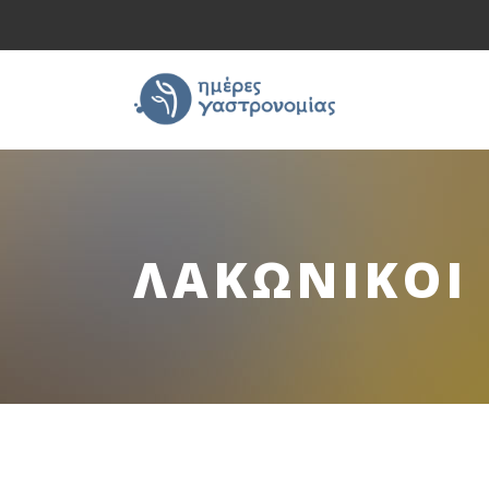
ΛΑΚΩΝΙΚΟΙ 