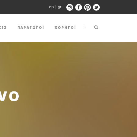
en
|
gr
|
ΚΕΣ
ΠΑΡΑΓΩΓΟΙ
ΧΟΡΗΓΟΙ
IVO