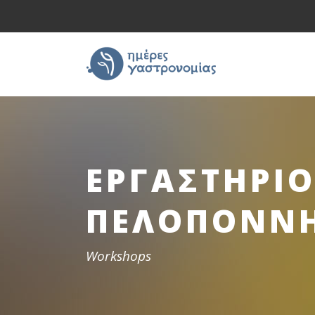
ΕΡΓΑΣΤΗΡΙΟ
ΠΕΛΟΠΟΝΝΗ
Workshops