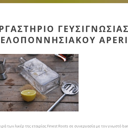
ΡΓΑΣΤΗΡΙΟ ΓΕΥΣΙΓΝΩΣΙΑ
ΕΛΟΠΟΝΝΗΣΙΑΚΟΥ APERI
ειρά των λικέρ της εταιρίας Finest Roots σε συνεργασία με τον γνωστό 