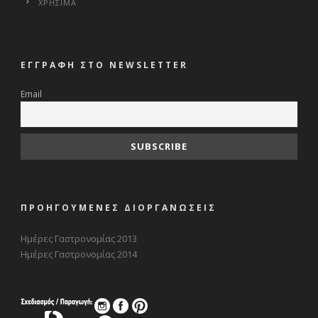
ΧΡΗΣΙΜΑ
ΕΓΓΡΑΦΗ ΣΤΟ NEWSLETTER
Email
ΠΡΟΗΓΟΥΜΕΝΕΣ ΔΙΟΡΓΑΝΩΣΕΙΣ
Ημέρες Γαστρονομίας 2013
Ημέρες Γαστρονομίας 2014