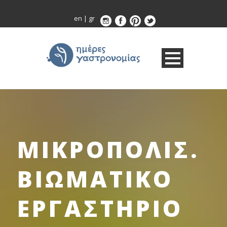
en
|
gr
ΜΙΚΡΟΠΟΛΙΣ.
ΒΙΩΜΑΤΙΚΟ
ΕΡΓΑΣΤΗΡΙΟ