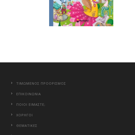
ΤΙΜΩΜΕΝΟΣ ΠΡΟΟΡΙΣΜΟΣ
ΕΠΙΚΟΙΝΩΝΙΑ
ΠΟΙΟΙ ΕΙΜΑΣΤΕ;
ΧΟΡΗΓΟΙ
ΘΕΜΑΤΙΚΕΣ