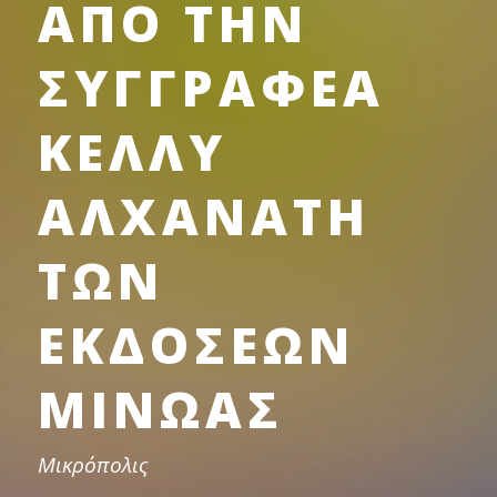
ΑΠΟ ΤΗΝ
ΣΥΓΓΡΑΦΕΑ
ΚΕΛΛΥ
ΑΛΧΑΝΑΤΗ
ΤΩΝ
ΕΚΔΟΣΕΩΝ
ΜΙΝΩΑΣ
Μικρόπολις