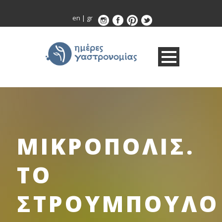
en
|
gr
ΜΙΚΡΟΠΟΛΙΣ.
ΤΟ
ΣΤΡΟΥΜΠΟΥΛΟ