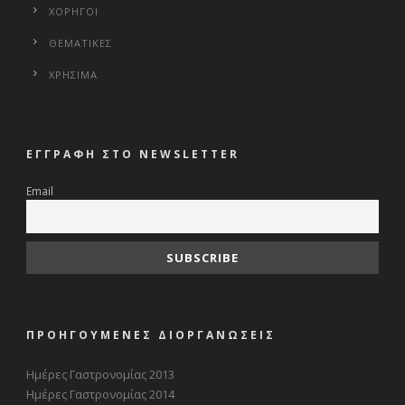
ΧΟΡΗΓΟΙ
ΘΕΜΑΤΙΚΕΣ
ΧΡΗΣΙΜΑ
ΕΓΓΡΑΦΗ ΣΤΟ NEWSLETTER
Email
ΠΡΟΗΓΟΥΜΕΝΕΣ ΔΙΟΡΓΑΝΩΣΕΙΣ
Ημέρες Γαστρονομίας 2013
Ημέρες Γαστρονομίας 2014