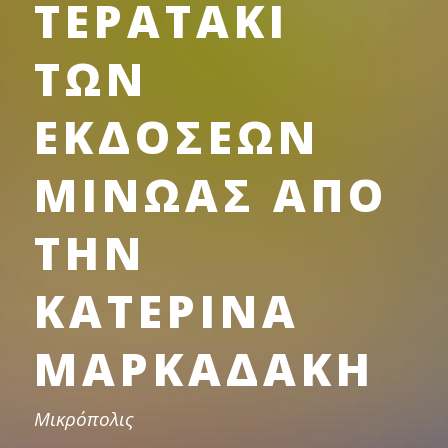
ΤΕΡΑΤΑΚΙ
ΤΩΝ
ΕΚΔΟΣΕΩΝ
ΜΙΝΩΑΣ ΑΠΟ
ΤΗΝ
ΚΑΤΕΡΙΝΑ
ΜΑΡΚΑΔΑΚΗ
Μικρόπολις