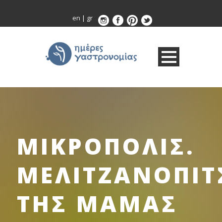
en
|
gr
ΜΙΚΡΟΠΟΛΙΣ.
ΜΕΛΙΤΖΑΝΟΠΙΤ
ΤΗΣ ΜΑΜΑΣ