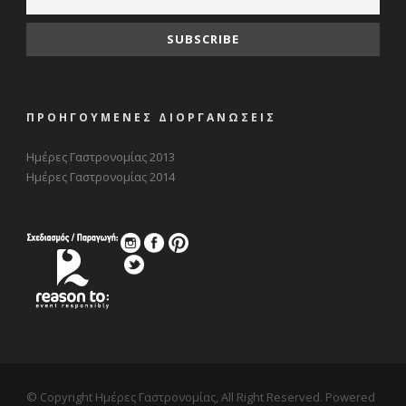
ΠΡΟΗΓΟΥΜΕΝΕΣ ΔΙΟΡΓΑΝΩΣΕΙΣ
Ημέρες Γαστρονομίας 2013
Ημέρες Γαστρονομίας 2014
© Copyright Ημέρες Γαστρονομίας, All Right Reserved. Powered