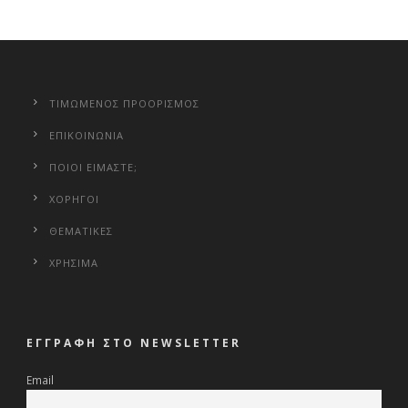
ΤΙΜΩΜΕΝΟΣ ΠΡΟΟΡΙΣΜΟΣ
ΕΠΙΚΟΙΝΩΝΙΑ
ΠΟΙΟΙ ΕΙΜΑΣΤΕ;
ΧΟΡΗΓΟΙ
ΘΕΜΑΤΙΚΕΣ
ΧΡΗΣΙΜΑ
ΕΓΓΡΑΦΗ ΣΤΟ NEWSLETTER
Email