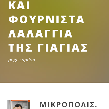
ΚΑΙ
ΦΟΥΡΝΙΣΤΑ
ΛΑΛΑΓΓΙΑ
ΤΗΣ ΓΙΑΓΙΑΣ
page caption
ΜΙΚΡΟΠΟΛΙΣ.