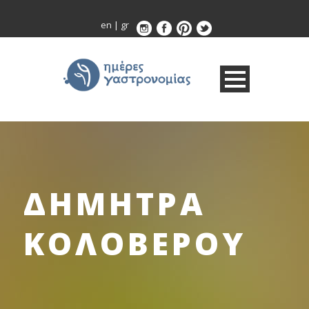
en
|
gr
ΔΗΜΗΤΡΑ
ΚΟΛΟΒΕΡΟΥ