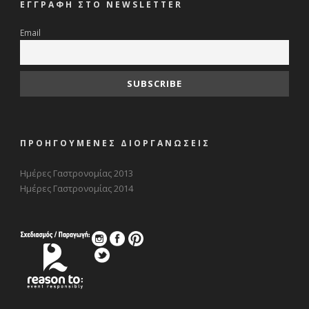
ΕΓΓΡΑΦΗ ΣΤΟ NEWSLETTER
Email
ΠΡΟΗΓΟΥΜΕΝΕΣ ΔΙΟΡΓΑΝΩΣΕΙΣ
Ημέρες Γαστρονομίας 2013
Ημέρες Γαστρονομίας 2014