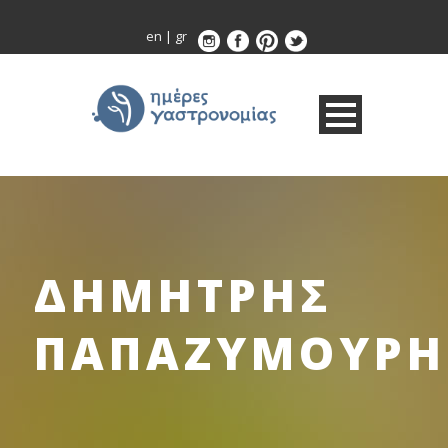
en
|
gr
ΔΗΜΗΤΡΗΣ
ΠΑΠΑΖΥΜΟΥΡΗ