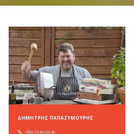
ΔΗΜΗΤΡΗΣ ΠΑΠΑΖΥΜΟΥΡΗΣ
http://caruso.gr