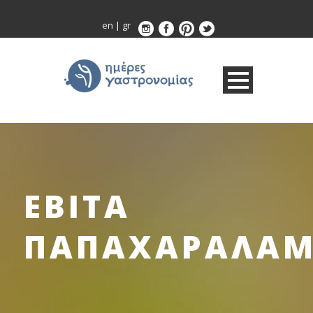
en
|
gr
ΕΒΙΤΑ
ΠΑΠΑΧΑΡΑΛΑΜ