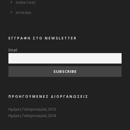
ΘΕΜΑΤΙΚΕΣ
ΧΡΗΣΙΜΑ
ΕΓΓΡΑΦΗ ΣΤΟ NEWSLETTER
Email
ΠΡΟΗΓΟΥΜΕΝΕΣ ΔΙΟΡΓΑΝΩΣΕΙΣ
Ημέρες Γαστρονομίας 2013
Ημέρες Γαστρονομίας 2014