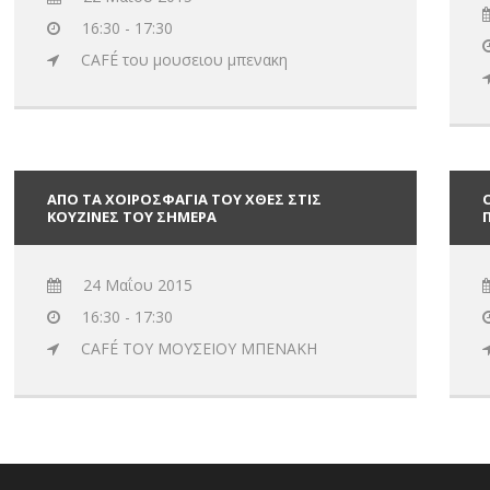
16:30 - 17:30
CAFÉ του μουσειου μπενακη
ΑΠΟ ΤΑ ΧΟΙΡΟΣΦΑΓΙΑ ΤΟΥ ΧΘΕΣ ΣΤΙΣ
ΚΟΥΖΙΝΕΣ ΤΟΥ ΣΗΜΕΡΑ
24 Μαΐου 2015
16:30 - 17:30
CAFÉ ΤΟΥ ΜΟΥΣΕΙΟΥ ΜΠΕΝΑΚΗ