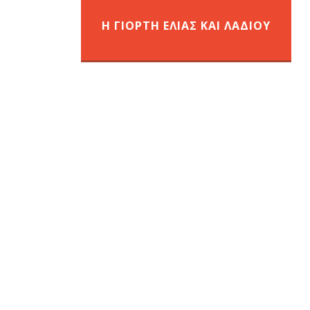
Η ΓΙΟΡΤΗ ΕΛΙΑΣ ΚΑΙ ΛΑΔΙΟΥ