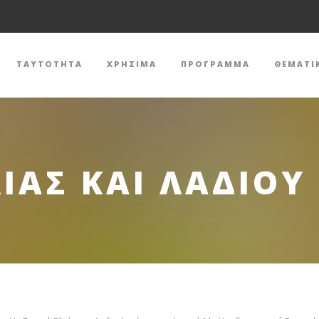
ΤΑΥΤΟΤΗΤΑ
ΧΡΗΣΙΜΑ
ΠΡΟΓΡΑΜΜΑ
ΘΕΜΑΤΙ
ΛΙΑΣ ΚΑΙ ΛΑΔΙΟΥ