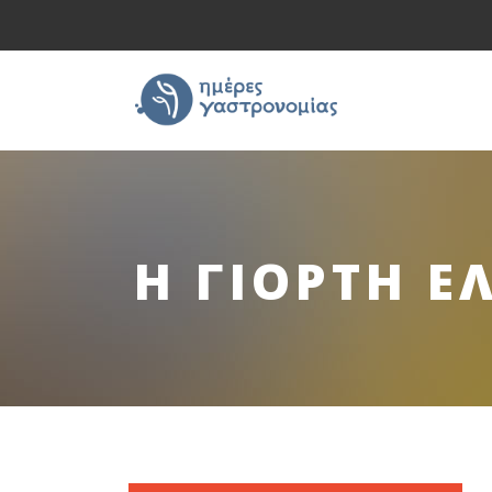
Η ΓΙΟΡΤΗ Ε