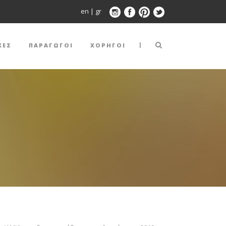
en
|
gr
|
ΚΕΣ
ΠΑΡΑΓΩΓΟΙ
ΧΟΡΗΓΟΙ