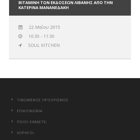
ΒΙΤΑΜΙΝΗ ΤΩΝ ΕΚΔΟΣΕΩΝ ΛΙΒΑΝΗΣ ΑΠΟ ΤΗΝ
ΚΑΤΕΡΙΝΑ ΜΑΝΑΝΕΔΑΚΗ
22 Μαΐου 2015
10:30 - 11:30
SOUL KITCHEN
ΤΙΜΩΜΕΝΟΣ ΠΡΟΟΡΙΣΜΟΣ
ΕΠΙΚΟΙΝΩΝΙΑ
ΠΟΙΟΙ ΕΙΜΑΣΤΕ;
ΧΟΡΗΓΟΙ