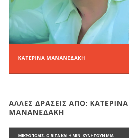
ΚΑΤΕΡΙΝΑ ΜΑΝΑΝΕΔΑΚΗ
ΑΛΛΕΣ ΔΡΑΣΕΙΣ ΑΠΟ: ΚΑΤΕΡΙΝΑ
ΜΑΝΑΝΕΔΑΚΗ
ΜΙΚΡΟΠΟΛΙΣ. Ο ΒΙΤΑ ΚΑΙ Η ΜΙΝΙ ΚΥΝΗΓΟΥΝ ΜΙΑ