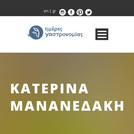
en
|
gr
ΚΑΤΕΡΙΝΑ
ΜΑΝΑΝΕΔΑΚΗ