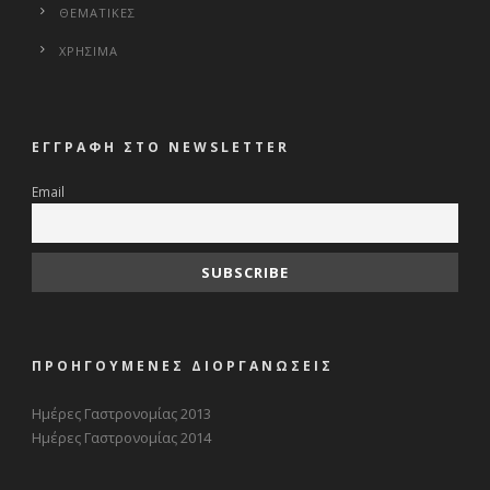
ΘΕΜΑΤΙΚΕΣ
ΧΡΗΣΙΜΑ
ΕΓΓΡΑΦΗ ΣΤΟ NEWSLETTER
Email
ΠΡΟΗΓΟΥΜΕΝΕΣ ΔΙΟΡΓΑΝΩΣΕΙΣ
Ημέρες Γαστρονομίας 2013
Ημέρες Γαστρονομίας 2014