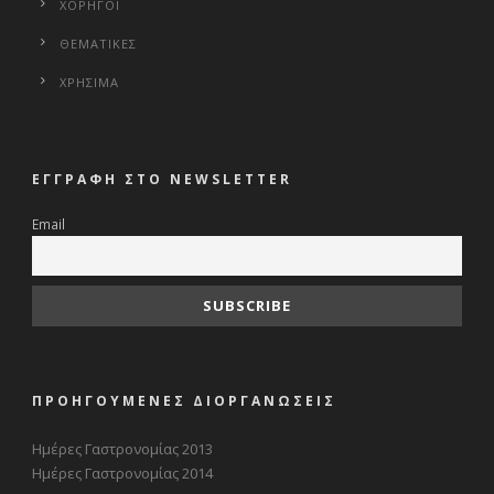
ΧΟΡΗΓΟΙ
ΘΕΜΑΤΙΚΕΣ
ΧΡΗΣΙΜΑ
ΕΓΓΡΑΦΗ ΣΤΟ NEWSLETTER
Email
ΠΡΟΗΓΟΥΜΕΝΕΣ ΔΙΟΡΓΑΝΩΣΕΙΣ
Ημέρες Γαστρονομίας 2013
Ημέρες Γαστρονομίας 2014