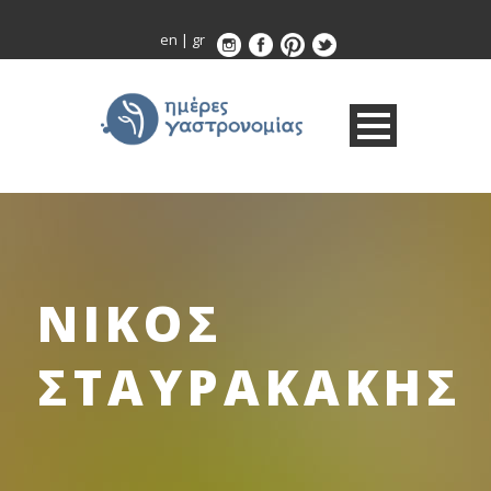
en
|
gr
ΝΙΚΟΣ
ΣΤΑΥΡΑΚΑΚΗΣ