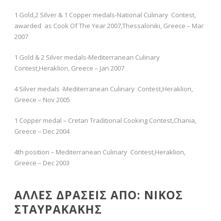
1 Gold,2 Silver & 1 Copper medals-National Culinary Contest,
awarded as Cook Of The Year 2007,Thessaloniki, Greece – Mar
2007
1 Gold & 2 Silver medals-Mediterranean Culinary
Contest,Heraklion, Greece – Jan 2007
4 Silver medals -Mediterranean Culinary Contest,Heraklion,
Greece – Nov 2005
1 Copper medal – Cretan Traditional Cooking Contest,Chania,
Greece – Dec 2004
4th position – Mediterranean Culinary Contest,Heraklion,
Greece – Dec 2003
ΑΛΛΕΣ ΔΡΑΣΕΙΣ ΑΠΟ: ΝΙΚΟΣ
ΣΤΑΥΡΑΚΑΚΗΣ