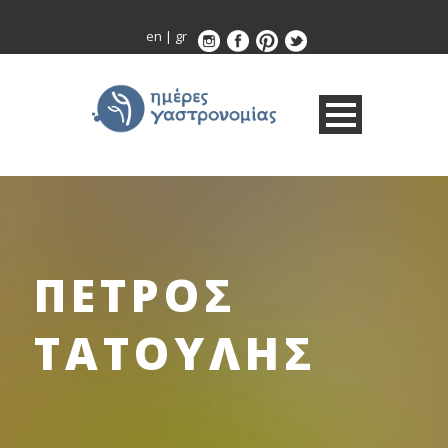
en
|
gr
ΠΕΤΡΟΣ
ΤΑΤΟΥΛΗΣ