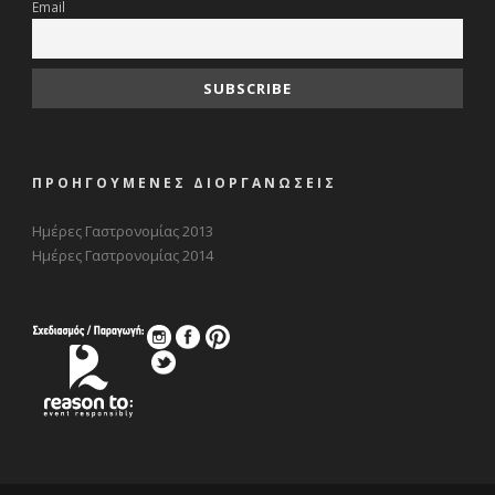
Email
ΠΡΟΗΓΟΥΜΕΝΕΣ ΔΙΟΡΓΑΝΩΣΕΙΣ
Ημέρες Γαστρονομίας 2013
Ημέρες Γαστρονομίας 2014