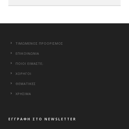
ΤΙΜΩΜΕΝΟΣ ΠΡΟΟΡΙΣΜΟΣ
ΕΠΙΚΟΙΝΩΝΙΑ
ΠΟΙΟΙ ΕΙΜΑΣΤΕ;
ΧΟΡΗΓΟΙ
ΘΕΜΑΤΙΚΕΣ
ΧΡΗΣΙΜΑ
ΕΓΓΡΑΦΗ ΣΤΟ NEWSLETTER