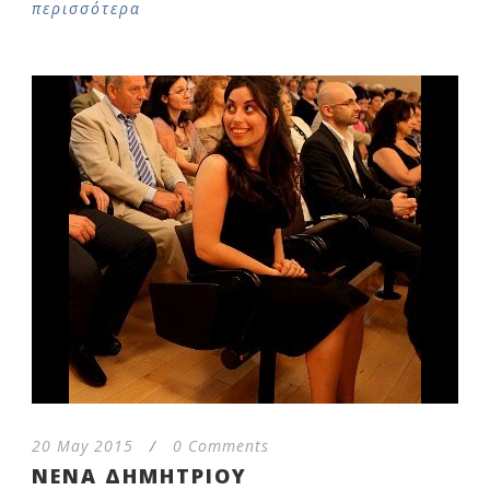
περισσότερα
20 May 2015
/
0 Comments
ΝΕΝΑ ΔΗΜΗΤΡΙΟΥ