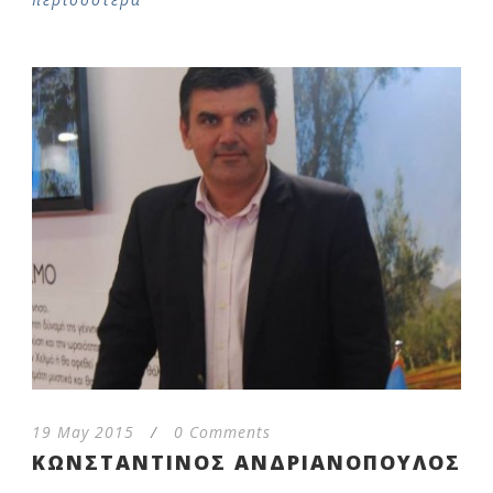
19 May 2015
/
0 Comments
ΚΩΝΣΤΑΝΤΙΝΟΣ ΑΝΔΡΙΑΝΟΠΟΥΛΟΣ