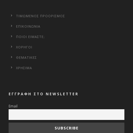
ΤΙΜΩΜΕΝΟΣ ΠΡΟΟΡΙΣΜΟΣ
ΕΠΙΚΟΙΝΩΝΙΑ
ΠΟΙΟΙ ΕΙΜΑΣΤΕ;
ΧΟΡΗΓΟΙ
ΘΕΜΑΤΙΚΕΣ
ΧΡΗΣΙΜΑ
ΕΓΓΡΑΦΗ ΣΤΟ NEWSLETTER
Email