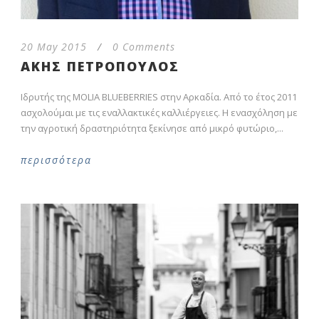
20 May 2015
/
0 Comments
ΑΚΗΣ ΠΕΤΡΟΠΟΥΛΟΣ
Ιδρυτής της MOLIA BLUEBERRIES στην Αρκαδία. Από το έτος 2011
ασχολούμαι με τις εναλλακτικές καλλιέργειες. Η ενασχόληση με
την αγροτική δραστηριότητα ξεκίνησε από μικρό φυτώριο,...
περισσότερα