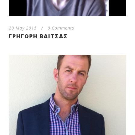
20 May 2015
/
0 Comments
ΓΡΗΓΟΡΗ ΒΑΙΤΣΑΣ