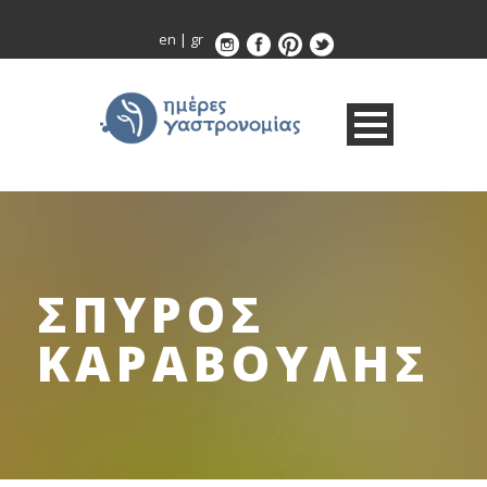
en
|
gr
ΣΠΥΡΟΣ
ΚΑΡΑΒΟΥΛΗΣ