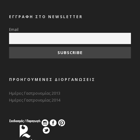
ΕΓΓΡΑΦΗ ΣΤΟ NEWSLETTER
Email
ΠΡΟΗΓΟΥΜΕΝΕΣ ΔΙΟΡΓΑΝΩΣΕΙΣ
Ημέρες Γαστρονομίας 2013
Ημέρες Γαστρονομίας 2014